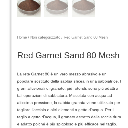
Home
/
Non categorizzato
/ Red Garnet Sand 80 Mesh
Red Garnet Sand 80 Mesh
La rete Garnet 80 è un vero mezzo abrasivo e un
popolare sostituto della sabbia silicea in una sabbiatrice.
I
grani alluvionali di granato, più rotondi, sono più adatti a
tali operazioni di sabbiatura.
Miscelata con acqua ad
altissima pressione, la sabbia granata viene utilizzata per
tagliare l’acciaio e altri elementi a getto d’acqua.
Per il
taglio a getto d’acqua, il granato estratto dalla roccia dura
è adatto poiché è più spigoloso e più efficace nel taglio.