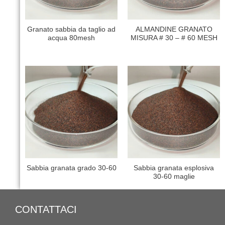
Granato sabbia da taglio ad
ALMANDINE GRANATO
acqua 80mesh
MISURA # 30 – # 60 MESH
Sabbia granata grado 30-60
Sabbia granata esplosiva
30-60 maglie
CONTATTACI